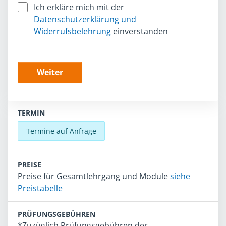
Ich erkläre mich mit der
Datenschutzerklärung und
Widerrufsbelehrung
einverstanden
Weiter
TERMIN
Termine auf Anfrage
PREISE
Preise für Gesamtlehrgang und Module
siehe
Preistabelle
PRÜFUNGSGEBÜHREN
*Zuzüglich Prüfungsgebühren der