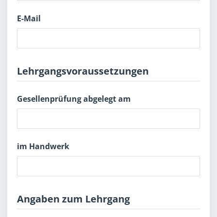
E-Mail
Lehrgangsvoraussetzungen
Gesellenprüfung abgelegt am
im Handwerk
Angaben zum Lehrgang