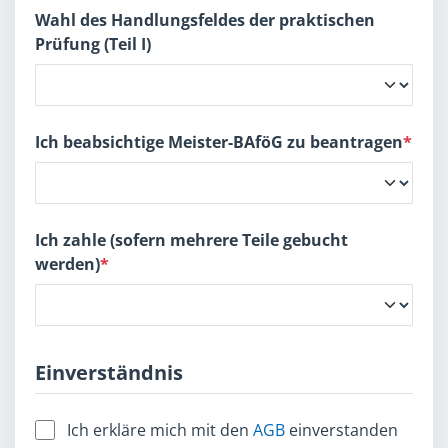
Wahl des Handlungsfeldes der praktischen
Prüfung (Teil I)
Ich beabsichtige Meister-BAföG zu beantragen
*
Ich zahle (sofern mehrere Teile gebucht
werden)
*
Einverständnis
Ich erkläre mich mit den
AGB
einverstanden