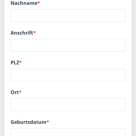
Nachname
*
Anschrift
*
PLZ
*
Ort
*
Geburtsdatum
*