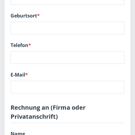
Geburtsort
*
Telefon
*
E-Mail
*
Rechnung an (Firma oder
Privatanschrift)
Name