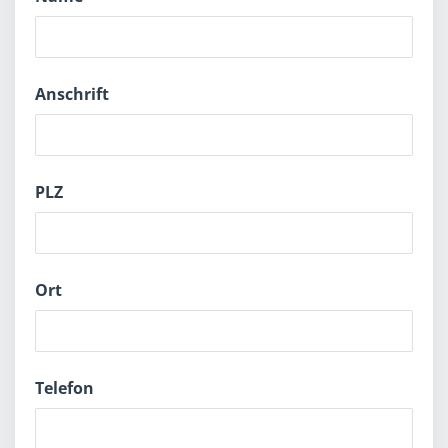
Anschrift
PLZ
Ort
Telefon