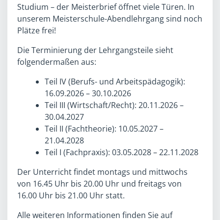
Studium – der Meisterbrief öffnet viele Türen. In
unserem Meisterschule-Abendlehrgang sind noch
Plätze frei!
Die Terminierung der Lehrgangsteile sieht
folgendermaßen aus:
Teil IV (Berufs- und Arbeitspädagogik):
16.09.2026 – 30.10.2026
Teil III (Wirtschaft/Recht): 20.11.2026 –
30.04.2027
Teil II (Fachtheorie): 10.05.2027 –
21.04.2028
Teil I (Fachpraxis): 03.05.2028 – 22.11.2028
Der Unterricht findet montags und mittwochs
von 16.45 Uhr bis 20.00 Uhr und freitags von
16.00 Uhr bis 21.00 Uhr statt.
Alle weiteren Informationen finden Sie auf