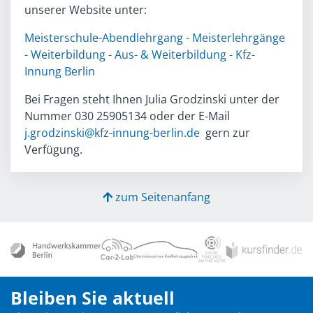
unserer Website unter:
Meisterschule-Abendlehrgang - Meisterlehrgänge
- Weiterbildung - Aus- & Weiterbildung - Kfz-
Innung Berlin
Bei Fragen steht Ihnen Julia Grodzinski unter der
Nummer 030 25905134 oder der E-Mail
j.grodzinski@kfz-innung-berlin.de
gern zur
Verfügung.
zum Seitenanfang
Bleiben Sie aktuell