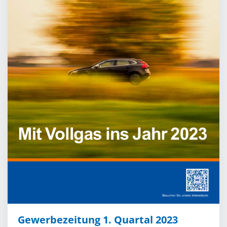
Gewerbezeitung 1. Quartal 2023