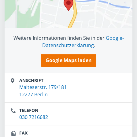
Weitere Informationen finden Sie in der
Google-
Datenschutzerklärung
.
Google Maps laden
ANSCHRIFT
Malteserstr. 179/181
12277 Berlin
TELEFON
030 7216682
FAX