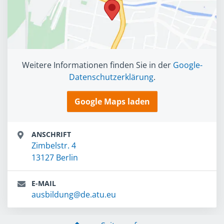
Weitere Informationen finden Sie in der
Google-
Datenschutzerklärung
.
Google Maps laden
ANSCHRIFT
Zimbelstr. 4
13127 Berlin
E-MAIL
ausbildung@de.atu.eu