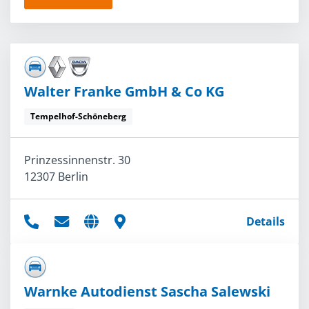
Walter Franke GmbH & Co KG
Tempelhof-Schöneberg
Prinzessinnenstr. 30
12307 Berlin
Details
Warnke Autodienst Sascha Salewski