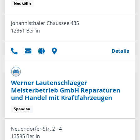
Neukölln
Johannisthaler Chaussee 435
12351 Berlin
Details
Werner Lautenschlaeger
Meisterbetrieb GmbH Reparaturen
und Handel mit Kraftfahrzeugen
Spandau
Neuendorfer Str. 2 - 4
13585 Berlin